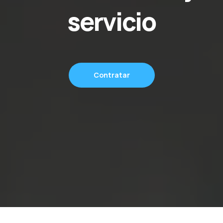
servicio
Contratar