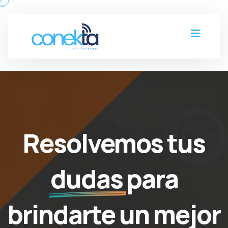
Resolvemos tus
dudas
para
brindarte
un mejor