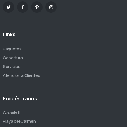
Links
Paquetes
Cobertura
Servicios
Atención a Clientes
Encuéntranos
Galaxia II
Playa del Carmen