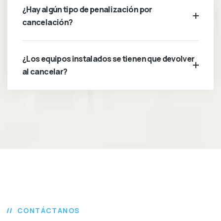
¿Hay algún tipo de penalización por
cancelación?
¿Los equipos instalados se tienen que devolver
al cancelar?
CONTÁCTANOS