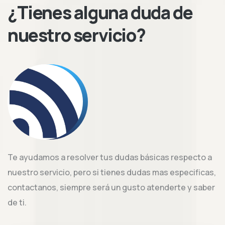
¿Tienes alguna duda de
nuestro servicio?
Te ayudamos a resolver tus dudas básicas respecto a
nuestro servicio, pero si tienes dudas mas especificas,
contactanos, siempre será un gusto atenderte y saber
de ti.