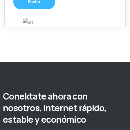
Enviar
Conektate ahora con
nosotros, internet rápido,
estable y económico