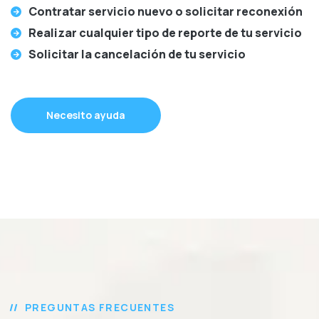
Contratar servicio nuevo o solicitar reconexión
Realizar cualquier tipo de reporte de tu servicio
Solicitar la cancelación de tu servicio
Necesito ayuda
PREGUNTAS FRECUENTES