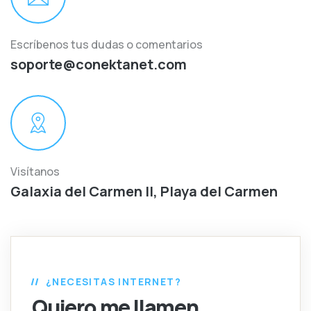
Escríbenos tus dudas o comentarios
soporte@conektanet.com
Visítanos
Galaxia del Carmen II, Playa del Carmen
¿NECESITAS INTERNET?
Quiero me llamen