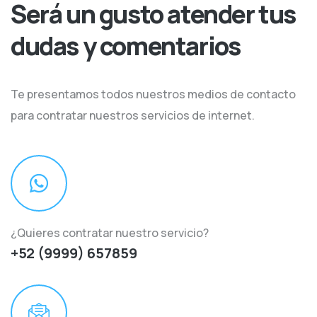
Será un gusto atender tus
dudas y comentarios
Te presentamos todos nuestros medios de contacto
para contratar nuestros servicios de internet.
¿Quieres contratar nuestro servicio?
+52 (9999) 657859