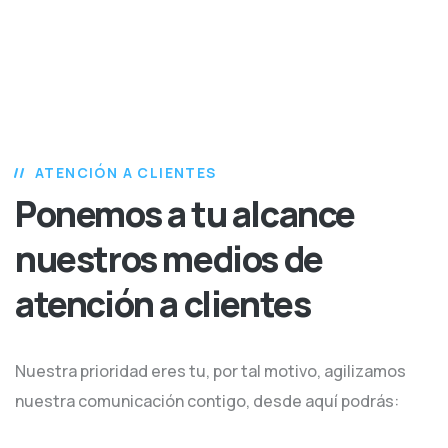
ATENCIÓN A CLIENTES
Ponemos a tu alcance
nuestros medios de
atención a clientes
Nuestra prioridad eres tu, por tal motivo, agilizamos
nuestra comunicación contigo, desde aquí podrás: