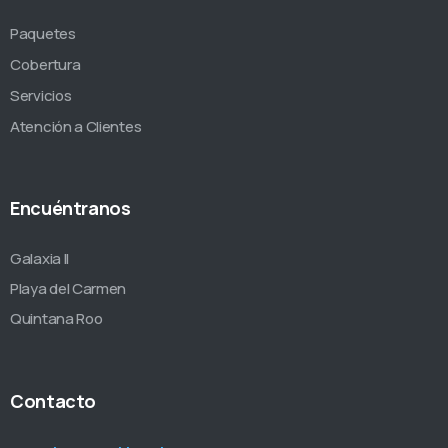
Paquetes
Cobertura
Servicios
Atención a Clientes
Encuéntranos
Galaxia II
Playa del Carmen
Quintana Roo
Contacto