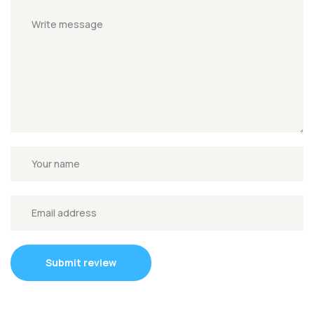
Submit review