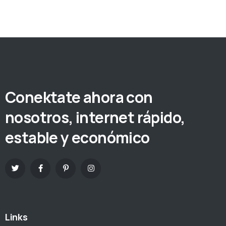
Conektate ahora con
nosotros, internet rápido,
estable y económico
Links