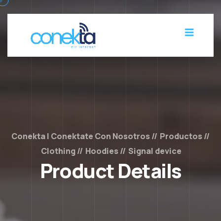
Conekta | Conektate Con Nosotros
Productos
Clothing
Hoodies
Signal device
Product Details