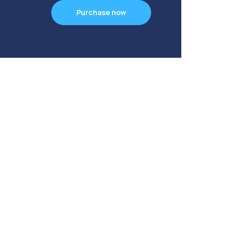
Purchase now