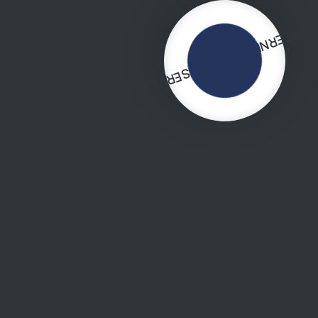
GET INTERNET AND TV SERVI