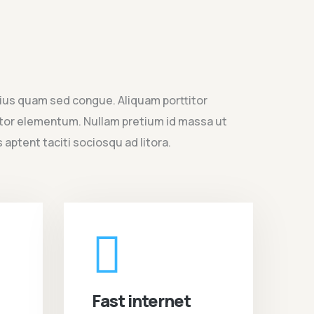
rius quam sed congue. Aliquam porttitor
titor elementum. Nullam pretium id massa ut
 aptent taciti sociosqu ad litora.
Fast internet